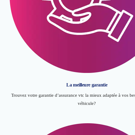
La meilleure garantie
Trouvez votre garantie d’assurance vtc la mieux adaptée à vos bes
véhicule?