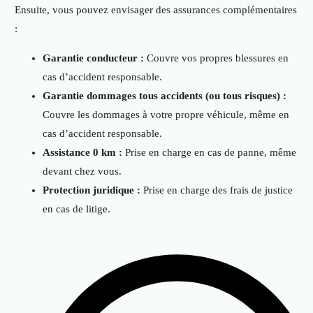
Ensuite, vous pouvez envisager des assurances complémentaires
:
Garantie conducteur :
Couvre vos propres blessures en
cas d’accident responsable.
Garantie dommages tous accidents (ou tous risques) :
Couvre les dommages à votre propre véhicule, même en
cas d’accident responsable.
Assistance 0 km :
Prise en charge en cas de panne, même
devant chez vous.
Protection juridique :
Prise en charge des frais de justice
en cas de litige.