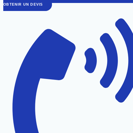
OBTENIR UN DEVIS