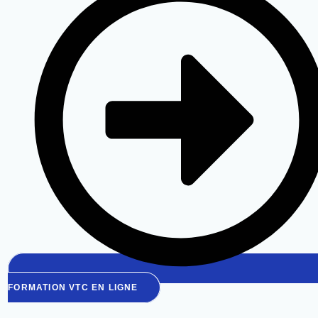
FORMATION VTC EN LIGNE