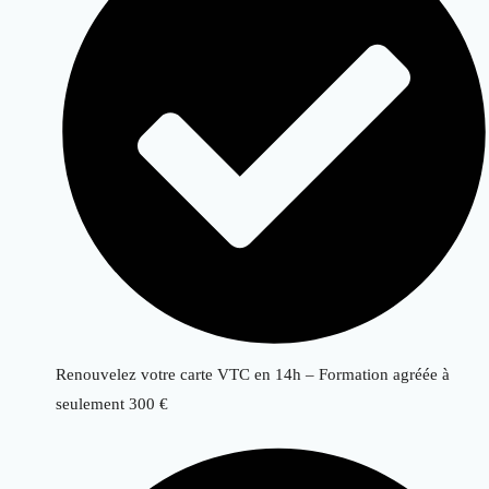
Renouvelez votre carte VTC en 14h – Formation agréée à
seulement 300 €