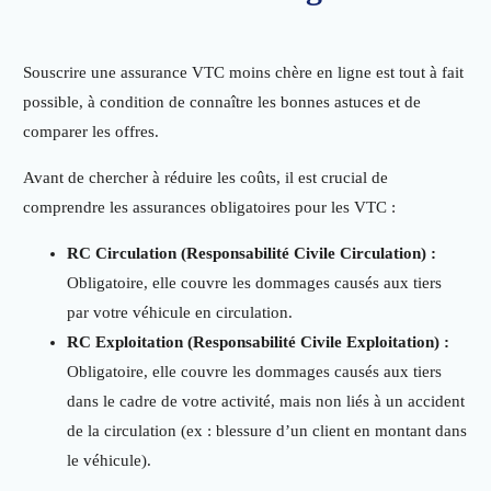
Souscrire une assurance VTC moins chère en ligne est tout à fait
possible, à condition de connaître les bonnes astuces et de
comparer les offres.
Avant de chercher à réduire les coûts, il est crucial de
comprendre les assurances obligatoires pour les VTC :
RC Circulation (Responsabilité Civile Circulation) :
Obligatoire, elle couvre les dommages causés aux tiers
par votre véhicule en circulation.
RC Exploitation (Responsabilité Civile Exploitation) :
Obligatoire, elle couvre les dommages causés aux tiers
dans le cadre de votre activité, mais non liés à un accident
de la circulation (ex : blessure d’un client en montant dans
le véhicule).