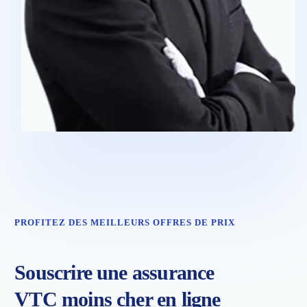
PROFITEZ DES MEILLEURS OFFRES DE PRIX
Souscrire une assurance
VTC moins cher en ligne