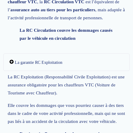
chauffeur VTC
, la
RC Circulation VTC
est l’équivalent de
l’
assurance auto au tiers pour les particuliers
, mais adaptée à
l’activité professionnelle de transport de personnes.
La RC Circulation couvre les dommages causés
par le véhicule en circulation
La garantie RC Exploitation
La RC Exploitation (Responsabilité Civile Exploitation) est une
assurance obligatoire pour les chauffeurs VTC (Voiture de
Tourisme avec Chauffeur).
Elle couvre les dommages que vous pourriez causer à des tiers
dans le cadre de votre activité professionnelle, mais qui ne sont
pas liés à un accident de la circulation avec votre véhicule.