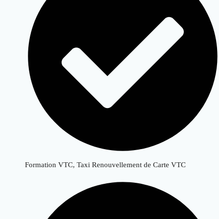
Formation VTC, Taxi Renouvellement de Carte VTC