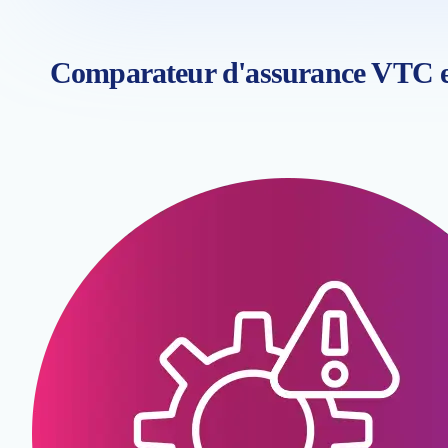
Comparateur d'assurance VTC e