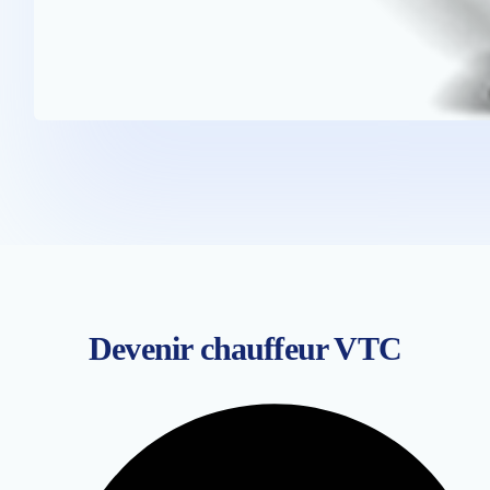
Devenir chauffeur VTC