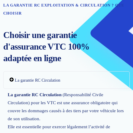
LA GARANTIE RC EXPLOITATION & CIRCULATION ? QUE
CHOISIR
Choisir une garantie
d'assurance VTC 100%
adaptée en ligne
La garantie RC Circulation
La garantie RC Circulation
(Responsabilité Civile
Circulation) pour les VTC est une assurance obligatoire qui
couvre les dommages causés à des tiers par votre véhicule lors
de son utilisation.
Elle est essentielle pour exercer légalement l’activité de