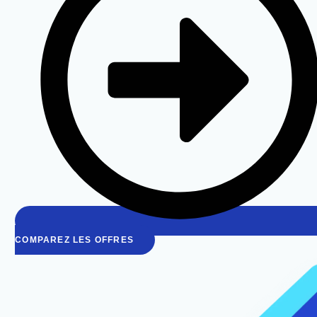
COMPAREZ LES OFFRES