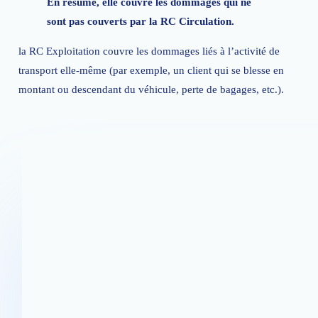
En résumé, elle couvre les dommages qui ne
sont pas couverts par la RC Circulation.
la RC Exploitation couvre les dommages liés à l’activité de
transport elle-même (par exemple, un client qui se blesse en
montant ou descendant du véhicule, perte de bagages, etc.).