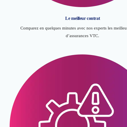
Le meilleur contrat
Comparez en quelques minutes avec nos experts les meilleur
d’assurances VTC.