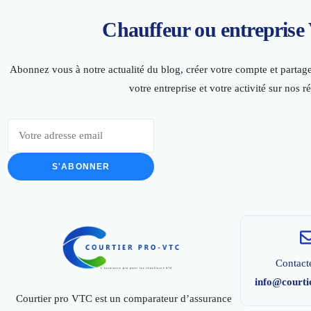
Chauffeur ou entrepris
Abonnez vous à notre actualité du blog, créer votre compte et partager
votre entreprise et votre activité sur nos r
S'ABONNER
Contact
info@courti
Courtier pro VTC est un comparateur d’assurance