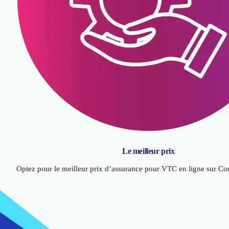
Le meilleur prix
Optez pour le meilleur prix d’assurance pour VTC en ligne sur Co