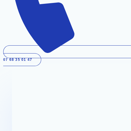
07 68 35 01 47