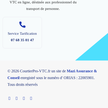
VTC en ligne, déstinée aux professionnel du
transport de personne.
Service Tarification
07 68 35 01 47
© 2026 CourtierPro-VTC.fr un site de
Mazi Assurance &
Conseil
enregistré sous le numéro d' ORIAS : 22005901.
Tous droits réservés