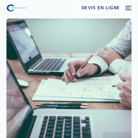
DEVIS EN LIGNE