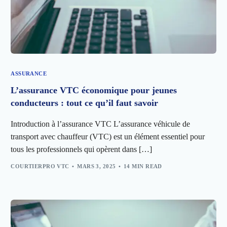
ASSURANCE
L’assurance VTC économique pour jeunes
conducteurs : tout ce qu’il faut savoir
Introduction à l’assurance VTC L’assurance véhicule de
transport avec chauffeur (VTC) est un élément essentiel pour
tous les professionnels qui opèrent dans […]
COURTIERPRO VTC
MARS 3, 2025
14 MIN READ