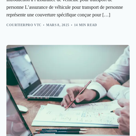
personne L’assurance de véhicule pour transport de personne
représente une couverture spécifique conçue pour […]
COURTIERPRO VTC
MARS 8, 2025
14 MIN READ