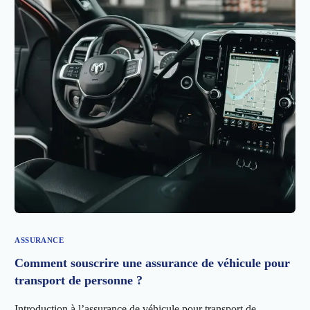
ASSURANCE
Comment souscrire une assurance de véhicule pour
transport de personne ?
Introduction à l’assurance de véhicule pour transport de