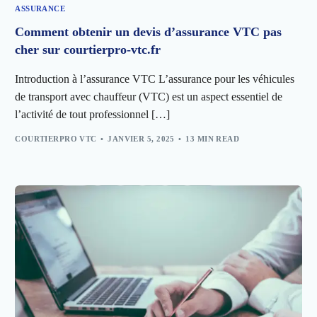
ASSURANCE
Comment obtenir un devis d’assurance VTC pas
cher sur courtierpro-vtc.fr
Introduction à l’assurance VTC L’assurance pour les véhicules
de transport avec chauffeur (VTC) est un aspect essentiel de
l’activité de tout professionnel […]
COURTIERPRO VTC
JANVIER 5, 2025
13 MIN READ