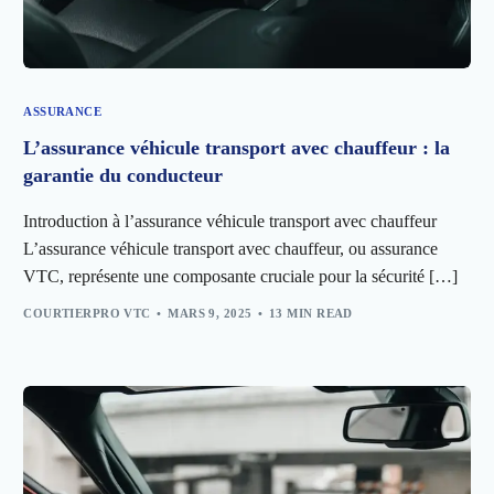
ASSURANCE
L’assurance véhicule transport avec chauffeur : la
garantie du conducteur
Introduction à l’assurance véhicule transport avec chauffeur
L’assurance véhicule transport avec chauffeur, ou assurance
VTC, représente une composante cruciale pour la sécurité […]
COURTIERPRO VTC
MARS 9, 2025
13 MIN READ