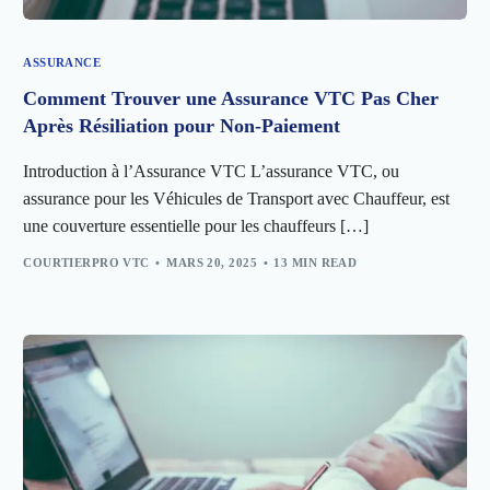
ASSURANCE
Comment Trouver une Assurance VTC Pas Cher
Après Résiliation pour Non-Paiement
Introduction à l’Assurance VTC L’assurance VTC, ou
assurance pour les Véhicules de Transport avec Chauffeur, est
une couverture essentielle pour les chauffeurs […]
COURTIERPRO VTC
MARS 20, 2025
13 MIN READ