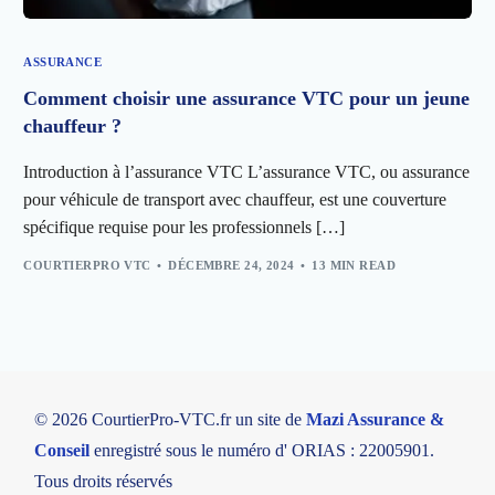
ASSURANCE
Comment choisir une assurance VTC pour un jeune
chauffeur ?
Introduction à l’assurance VTC L’assurance VTC, ou assurance
pour véhicule de transport avec chauffeur, est une couverture
spécifique requise pour les professionnels […]
COURTIERPRO VTC
DÉCEMBRE 24, 2024
13 MIN READ
© 2026 CourtierPro-VTC.fr un site de
Mazi Assurance &
Conseil
enregistré sous le numéro d' ORIAS : 22005901.
Tous droits réservés