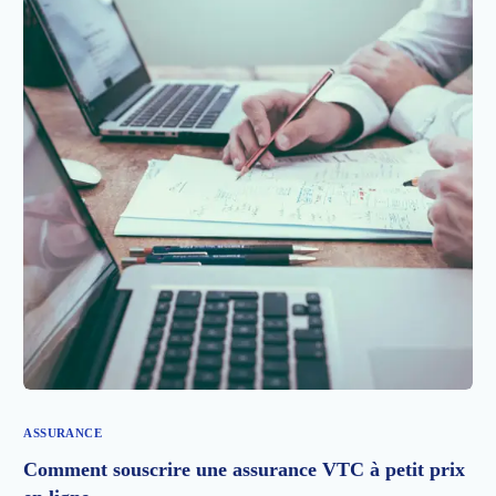
ASSURANCE
Comment souscrire une assurance VTC à petit prix