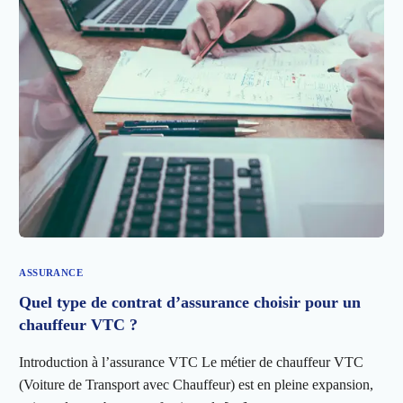
ASSURANCE
Quel type de contrat d’assurance choisir pour un
chauffeur VTC ?
Introduction à l’assurance VTC Le métier de chauffeur VTC
(Voiture de Transport avec Chauffeur) est en pleine expansion,