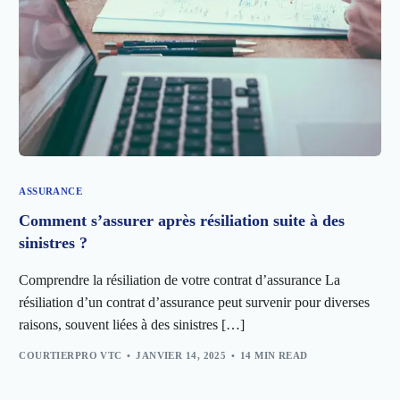
ASSURANCE
Comment s’assurer après résiliation suite à des
sinistres ?
Comprendre la résiliation de votre contrat d’assurance La
résiliation d’un contrat d’assurance peut survenir pour diverses
raisons, souvent liées à des sinistres […]
COURTIERPRO VTC
JANVIER 14, 2025
14 MIN READ