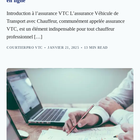
en ligne
Introduction à l’assurance VTC L’assurance Véhicule de
Transport avec Chauffeur, communément appelée assurance
VTC, est un élément indispensable pour tout chauffeur
professionnel […]
COURTIERPRO VTC
JANVIER 21, 2025
13 MIN READ