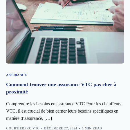
ASSURANCE
Comment trouver une assurance VTC pas cher à
proximité
Comprendre les besoins en assurance VTC Pour les chauffeurs
VTC, il est crucial de bien cerner leurs besoins spécifiques en
matière d’assurance. […]
COURTIERPRO VTC
DÉCEMBRE 27, 2024
6 MIN READ