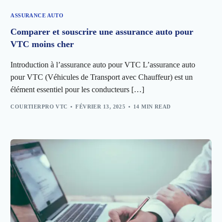
ASSURANCE AUTO
Comparer et souscrire une assurance auto pour
VTC moins cher
Introduction à l’assurance auto pour VTC L’assurance auto
pour VTC (Véhicules de Transport avec Chauffeur) est un
élément essentiel pour les conducteurs […]
COURTIERPRO VTC
FÉVRIER 13, 2025
14 MIN READ