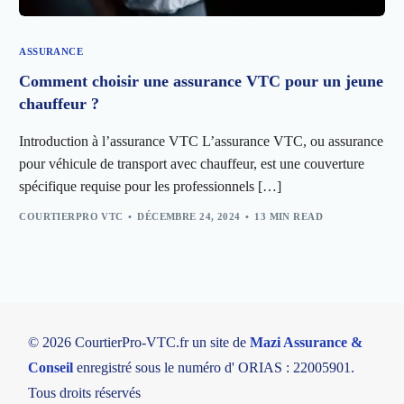
ASSURANCE
Comment choisir une assurance VTC pour un jeune
chauffeur ?
Introduction à l’assurance VTC L’assurance VTC, ou assurance
pour véhicule de transport avec chauffeur, est une couverture
spécifique requise pour les professionnels […]
COURTIERPRO VTC
DÉCEMBRE 24, 2024
13 MIN READ
© 2026 CourtierPro-VTC.fr un site de
Mazi Assurance &
Conseil
enregistré sous le numéro d' ORIAS : 22005901.
Tous droits réservés