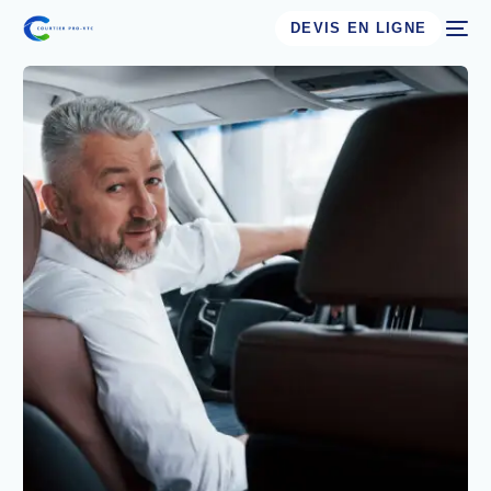
DEVIS EN LIGNE