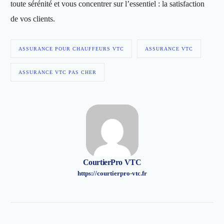
toute sérénité et vous concentrer sur l’essentiel : la satisfaction
de vos clients.
ASSURANCE POUR CHAUFFEURS VTC
ASSURANCE VTC
ASSURANCE VTC PAS CHER
CourtierPro VTC
https://courtierpro-vtc.fr