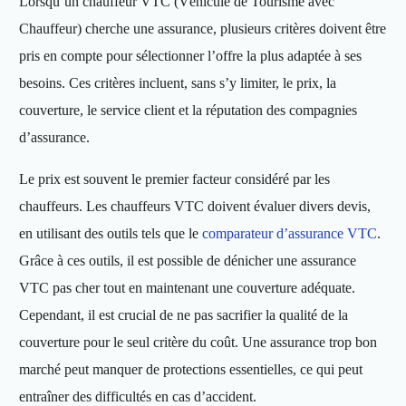
Lorsqu’un chauffeur VTC (Véhicule de Tourisme avec
Chauffeur) cherche une assurance, plusieurs critères doivent être
pris en compte pour sélectionner l’offre la plus adaptée à ses
besoins. Ces critères incluent, sans s’y limiter, le prix, la
couverture, le service client et la réputation des compagnies
d’assurance.
Le prix est souvent le premier facteur considéré par les
chauffeurs. Les chauffeurs VTC doivent évaluer divers devis,
en utilisant des outils tels que le
comparateur d’assurance VTC
.
Grâce à ces outils, il est possible de dénicher une assurance
VTC pas cher tout en maintenant une couverture adéquate.
Cependant, il est crucial de ne pas sacrifier la qualité de la
couverture pour le seul critère du coût. Une assurance trop bon
marché peut manquer de protections essentielles, ce qui peut
entraîner des difficultés en cas d’accident.