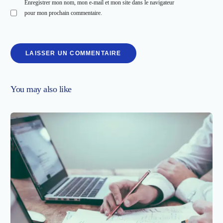
Enregistrer mon nom, mon e-mail et mon site dans le navigateur
pour mon prochain commentaire.
You may also like