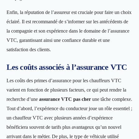
Enfin, la réputation de l’assureur est cruciale pour faire un choix
éclairé. Il est recommandé de s’informer sur les antécédents de
la compagnie et son expérience dans le domaine de l’assurance
VTC, garantissant ainsi une confiance durable et une
satisfaction des clients.
Les coûts associés à l’assurance VTC
Les coûts des primes d’assurance pour les chauffeurs VTC
varient en fonction de plusieurs facteurs, ce qui peut rendre la
recherche d’une
assurance VTC pas cher
une tâche complexe.
Tout d’abord, l’expérience du conducteur joue un rôle essentiel ;
un chauffeur VTC avec plusieurs années d’expérience
bénéficiera souvent de tarifs plus avantageux qu’un nouvel
arrivant dans le métier. De plus, le type de véhicule utilisé