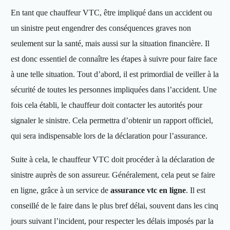
En tant que chauffeur VTC, être impliqué dans un accident ou
un sinistre peut engendrer des conséquences graves non
seulement sur la santé, mais aussi sur la situation financière. Il
est donc essentiel de connaître les étapes à suivre pour faire face
à une telle situation. Tout d’abord, il est primordial de veiller à la
sécurité de toutes les personnes impliquées dans l’accident. Une
fois cela établi, le chauffeur doit contacter les autorités pour
signaler le sinistre. Cela permettra d’obtenir un rapport officiel,
qui sera indispensable lors de la déclaration pour l’assurance.
Suite à cela, le chauffeur VTC doit procéder à la déclaration de
sinistre auprès de son assureur. Généralement, cela peut se faire
en ligne, grâce à un service de
assurance vtc en ligne
. Il est
conseillé de le faire dans le plus bref délai, souvent dans les cinq
jours suivant l’incident, pour respecter les délais imposés par la