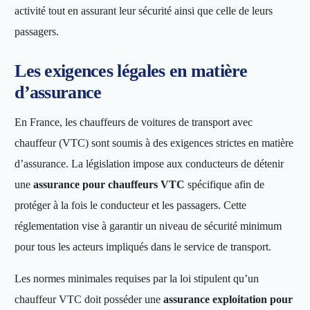
activité tout en assurant leur sécurité ainsi que celle de leurs
passagers.
Les exigences légales en matière
d’assurance
En France, les chauffeurs de voitures de transport avec
chauffeur (VTC) sont soumis à des exigences strictes en matière
d’assurance. La législation impose aux conducteurs de détenir
une
assurance pour chauffeurs VTC
spécifique afin de
protéger à la fois le conducteur et les passagers. Cette
réglementation vise à garantir un niveau de sécurité minimum
pour tous les acteurs impliqués dans le service de transport.
Les normes minimales requises par la loi stipulent qu’un
chauffeur VTC doit posséder une
assurance exploitation pour