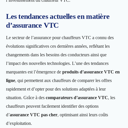
l’investissement du chauffeur VTC.
Les tendances actuelles en matière
d’assurance VTC
Le secteur de l’assurance pour chauffeurs VTC a connu des
évolutions significatives ces dernières années, reflétant les
changements dans les besoins des conducteurs ainsi que
l’impact des nouvelles technologies. L’une des tendances
marquantes est l’émergence de
produits d’assurance VTC en
ligne
, qui permettent aux chauffeurs de comparer les offres
rapidement et d’opter pour des solutions adaptées à leur
situation. Grâce à des
comparateurs d’assurance VTC
, les
chauffeurs peuvent facilement identifier des options
d’
assurance VTC pas cher
, optimisant ainsi leurs coûts
d’exploitation.