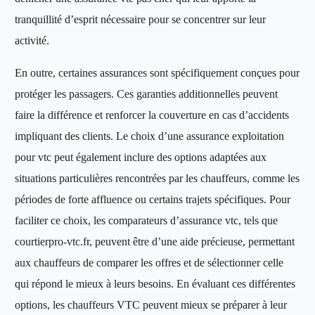
tranquillité d’esprit nécessaire pour se concentrer sur leur
activité.
En outre, certaines assurances sont spécifiquement conçues pour
protéger les passagers. Ces garanties additionnelles peuvent
faire la différence et renforcer la couverture en cas d’accidents
impliquant des clients. Le choix d’une assurance exploitation
pour vtc peut également inclure des options adaptées aux
situations particulières rencontrées par les chauffeurs, comme les
périodes de forte affluence ou certains trajets spécifiques. Pour
faciliter ce choix, les comparateurs d’assurance vtc, tels que
courtierpro-vtc.fr, peuvent être d’une aide précieuse, permettant
aux chauffeurs de comparer les offres et de sélectionner celle
qui répond le mieux à leurs besoins. En évaluant ces différentes
options, les chauffeurs VTC peuvent mieux se préparer à leur