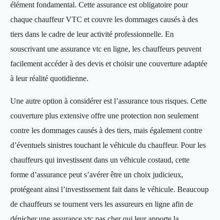
élément fondamental. Cette assurance est obligatoire pour
chaque chauffeur VTC et couvre les dommages causés à des
tiers dans le cadre de leur activité professionnelle. En
souscrivant une assurance vtc en ligne, les chauffeurs peuvent
facilement accéder à des devis et choisir une couverture adaptée
à leur réalité quotidienne.
Une autre option à considérer est l’assurance tous risques. Cette
couverture plus extensive offre une protection non seulement
contre les dommages causés à des tiers, mais également contre
d’éventuels sinistres touchant le véhicule du chauffeur. Pour les
chauffeurs qui investissent dans un véhicule costaud, cette
forme d’assurance peut s’avérer être un choix judicieux,
protégeant ainsi l’investissement fait dans le véhicule. Beaucoup
de chauffeurs se tournent vers les assureurs en ligne afin de
dénicher une assurance vtc pas cher qui leur apporte la