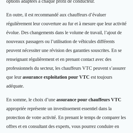
options adaptées à chaque profil de conducteur.
En outre, il est recommandé aux chauffeurs d’évaluer
régulièrement leur couverture au fur et à mesure que leur activité
évolue. Des changements dans le volume de travail, l’ajout de
nouveaux passagers ou l’utilisation de véhicules différents
peuvent nécessiter une révision des garanties souscrites. En se
renseignant régulièrement et en prenant contact avec des
professionnels du secteur, les chauffeurs VTC peuvent s’assurer
que leur
assurance exploitation pour VTC
est toujours
adéquate.
En somme, le choix d’une
assurance pour chauffeurs VTC
appropriée représente un investissement essentiel dans la
protection de votre activité. En prenant le temps de comparer les
offres et en consultant des experts, vous pourrez conduire en