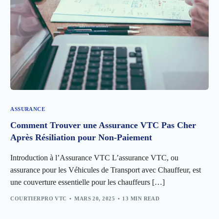
ASSURANCE
Comment Trouver une Assurance VTC Pas Cher
Après Résiliation pour Non-Paiement
Introduction à l’Assurance VTC L’assurance VTC, ou
assurance pour les Véhicules de Transport avec Chauffeur, est
une couverture essentielle pour les chauffeurs […]
COURTIERPRO VTC
MARS 20, 2025
13 MIN READ