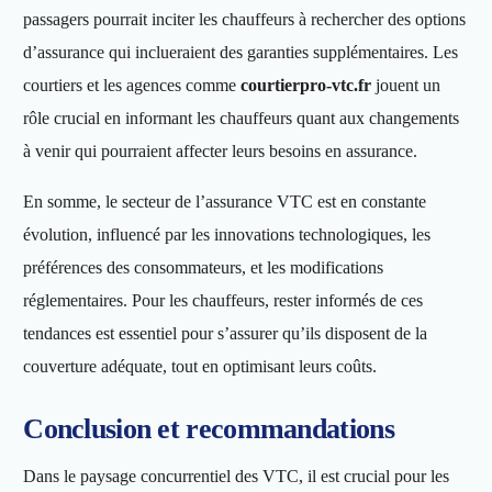
passagers pourrait inciter les chauffeurs à rechercher des options
d’assurance qui inclueraient des garanties supplémentaires. Les
courtiers et les agences comme
courtierpro-vtc.fr
jouent un
rôle crucial en informant les chauffeurs quant aux changements
à venir qui pourraient affecter leurs besoins en assurance.
En somme, le secteur de l’assurance VTC est en constante
évolution, influencé par les innovations technologiques, les
préférences des consommateurs, et les modifications
réglementaires. Pour les chauffeurs, rester informés de ces
tendances est essentiel pour s’assurer qu’ils disposent de la
couverture adéquate, tout en optimisant leurs coûts.
Conclusion et recommandations
Dans le paysage concurrentiel des VTC, il est crucial pour les