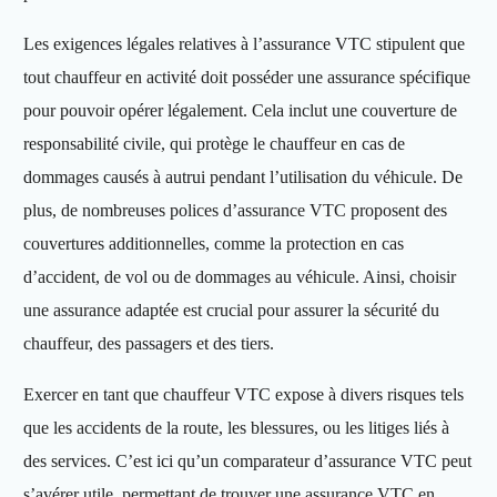
Les exigences légales relatives à l’assurance VTC stipulent que
tout chauffeur en activité doit posséder une assurance spécifique
pour pouvoir opérer légalement. Cela inclut une couverture de
responsabilité civile, qui protège le chauffeur en cas de
dommages causés à autrui pendant l’utilisation du véhicule. De
plus, de nombreuses polices d’assurance VTC proposent des
couvertures additionnelles, comme la protection en cas
d’accident, de vol ou de dommages au véhicule. Ainsi, choisir
une assurance adaptée est crucial pour assurer la sécurité du
chauffeur, des passagers et des tiers.
Exercer en tant que chauffeur VTC expose à divers risques tels
que les accidents de la route, les blessures, ou les litiges liés à
des services. C’est ici qu’un comparateur d’assurance VTC peut
s’avérer utile, permettant de trouver une assurance VTC en