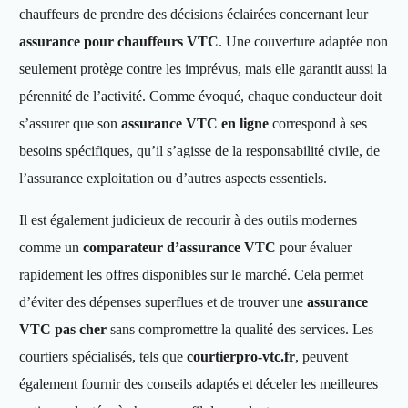
chauffeurs de prendre des décisions éclairées concernant leur
assurance pour chauffeurs VTC
. Une couverture adaptée non
seulement protège contre les imprévus, mais elle garantit aussi la
pérennité de l’activité. Comme évoqué, chaque conducteur doit
s’assurer que son
assurance VTC en ligne
correspond à ses
besoins spécifiques, qu’il s’agisse de la responsabilité civile, de
l’assurance exploitation ou d’autres aspects essentiels.
Il est également judicieux de recourir à des outils modernes
comme un
comparateur d’assurance VTC
pour évaluer
rapidement les offres disponibles sur le marché. Cela permet
d’éviter des dépenses superflues et de trouver une
assurance
VTC pas cher
sans compromettre la qualité des services. Les
courtiers spécialisés, tels que
courtierpro-vtc.fr
, peuvent
également fournir des conseils adaptés et déceler les meilleures