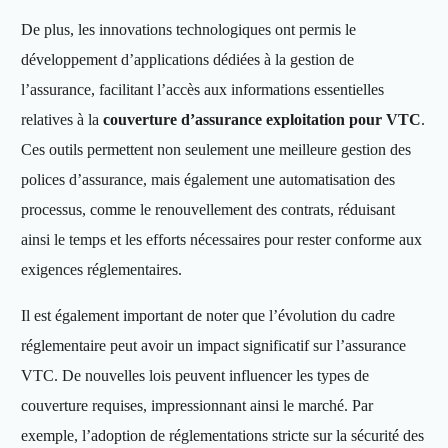
De plus, les innovations technologiques ont permis le
développement d’applications dédiées à la gestion de
l’assurance, facilitant l’accès aux informations essentielles
relatives à la
couverture d’assurance exploitation pour VTC
.
Ces outils permettent non seulement une meilleure gestion des
polices d’assurance, mais également une automatisation des
processus, comme le renouvellement des contrats, réduisant
ainsi le temps et les efforts nécessaires pour rester conforme aux
exigences réglementaires.
Il est également important de noter que l’évolution du cadre
réglementaire peut avoir un impact significatif sur l’assurance
VTC. De nouvelles lois peuvent influencer les types de
couverture requises, impressionnant ainsi le marché. Par
exemple, l’adoption de réglementations stricte sur la sécurité des