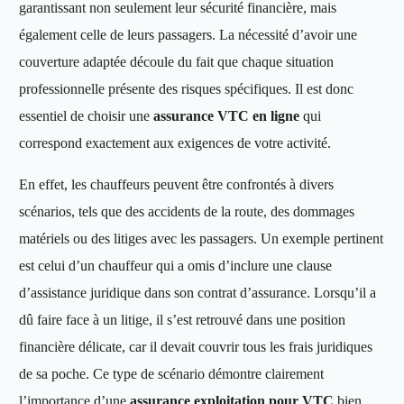
garantissant non seulement leur sécurité financière, mais
également celle de leurs passagers. La nécessité d’avoir une
couverture adaptée découle du fait que chaque situation
professionnelle présente des risques spécifiques. Il est donc
essentiel de choisir une
assurance VTC en ligne
qui
correspond exactement aux exigences de votre activité.
En effet, les chauffeurs peuvent être confrontés à divers
scénarios, tels que des accidents de la route, des dommages
matériels ou des litiges avec les passagers. Un exemple pertinent
est celui d’un chauffeur qui a omis d’inclure une clause
d’assistance juridique dans son contrat d’assurance. Lorsqu’il a
dû faire face à un litige, il s’est retrouvé dans une position
financière délicate, car il devait couvrir tous les frais juridiques
de sa poche. Ce type de scénario démontre clairement
l’importance d’une
assurance exploitation pour VTC
bien