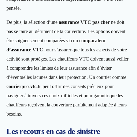
pensée.
De plus, la sélection d’une
assurance VTC pas cher
ne doit
pas se faire au détriment de la couverture. Les options doivent
être soigneusement comparées via un
comparateur
d’assurance VTC
pour s’assurer que tous les aspects de votre
activité sont protégés. Les chauffeurs VTC doivent aussi veiller
à comprendre les limites de leur assurance afin d’éviter
d’éventuelles lacunes dans leur protection. Un courtier comme
courierpro-vtc.fr
peut offrir des conseils précieux pour
naviguer à travers ces choix difficiles et pour garantir que les
chauffeurs reçoivent la couverture parfaitement adaptée à leurs
besoins.
Les recours en cas de sinistre