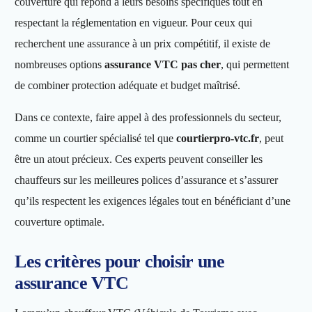
couverture qui répond à leurs besoins spécifiques tout en
respectant la réglementation en vigueur. Pour ceux qui
recherchent une assurance à un prix compétitif, il existe de
nombreuses options
assurance VTC pas cher
, qui permettent
de combiner protection adéquate et budget maîtrisé.
Dans ce contexte, faire appel à des professionnels du secteur,
comme un courtier spécialisé tel que
courtierpro-vtc.fr
, peut
être un atout précieux. Ces experts peuvent conseiller les
chauffeurs sur les meilleures polices d’assurance et s’assurer
qu’ils respectent les exigences légales tout en bénéficiant d’une
couverture optimale.
Les critères pour choisir une
assurance VTC