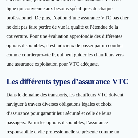
ligne qui convienne aux besoins spécifiques de chaque
professionnel. De plus, l’option d’une assurance VTC pas cher
ne doit pas faire perdre de vue la qualité et l’étendue de la
couverture. Pour une évaluation approfondie des différentes
options disponibles, il est judicieux de passer par un courtier
comme courtierpro-vtc.fr, qui peut guider les chauffeurs vers
une assurance exploitation pour VTC adéquate.
Les différents types d’assurance VTC
Dans le domaine des transports, les chauffeurs VTC doivent
naviguer à travers diverses obligations légales et choix
d’assurance pour garantir leur sécurité et celle de leurs
passagers. Parmi les options disponibles, l’assurance
responsabilité civile professionnelle se présente comme un