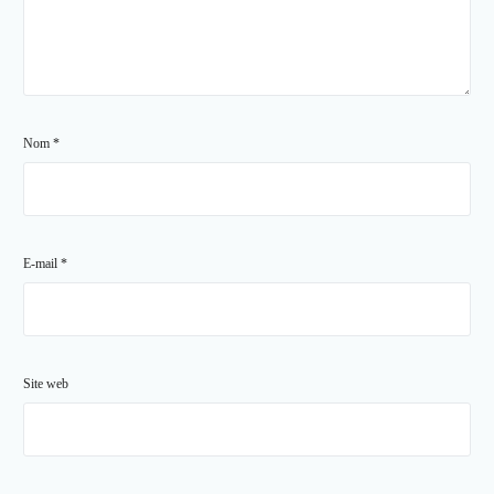
Nom
*
E-mail
*
Site web