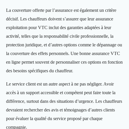
La couverture offerte par l’assurance est également un critère
décisif. Les chauffeurs doivent s’assurer que leur assurance
exploitation pour VTC inclut des garanties adaptées à leur
activité, telles que la responsabilité civile professionnelle, la
protection juridique, et d’autres options comme le dépannage ou
la couverture des effets personnels. Une bonne assurance VTC
en ligne permet souvent de personnaliser ces options en fonction
des besoins spécifiques du chauffeur.
Le service client est un autre aspect à ne pas négliger. Avoir
accès à un support accessible et compétent peut faire toute la
différence, surtout dans des situations d’urgence. Les chauffeurs
devraient rechercher des avis et témoignages d’autres clients
pour évaluer la qualité du service proposé par chaque
compagnie.