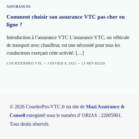
ASSURANCES
Comment choisir son assurance VTC pas cher en
ligne ?
Introduction à l’assurance VTC L’assurance VTC, ou véhicule
de transport avec chauffeur, est une nécessité pour tous les
conducteurs exerçant cette activité. […]
COURTIERPRO VTC
JANVIER 8, 2025
13 MIN READ
© 2026 CourtierPro-VTC.fr un site de
Mazi Assurance &
Conseil
enregistré sous le numéro d' ORIAS : 22005901.
Tous droits réservés
DEVIS EN LIGNE