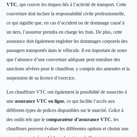
VTC
, qui couvre les risques liés à l’activité de transport. Cette
couverture doit inclure la responsabilité civile professionnelle,
ce qui signifie que, en cas d’accident ou de dommage causé à
un tiers, l’assureur prendra en charge les frais. De plus, cette
assurance doit également englober les dommages corporels des
passagers transportés dans le véhicule. Il est important de noter
que l’absence d’une couverture adéquate peut entraîner des
sanctions sévères pour le chauffeur, y compris des amendes et la
suspension de sa licence d’exercice.
Les chauffeurs VTC ont également la possibilité de souscrire à
une
assurance VTC en ligne
, ce qui facilite l’accès aux
différents types de polices disponibles sur le marché. Grâce à
des outils tels que le
comparateur d’assurance VTC
, les
chauffeurs peuvent évaluer les différentes options et choisir une