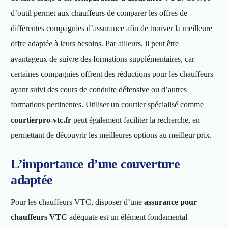
d’outil permet aux chauffeurs de comparer les offres de
différentes compagnies d’assurance afin de trouver la meilleure
offre adaptée à leurs besoins. Par ailleurs, il peut être
avantageux de suivre des formations supplémentaires, car
certaines compagnies offrent des réductions pour les chauffeurs
ayant suivi des cours de conduite défensive ou d’autres
formations pertinentes. Utiliser un courtier spécialisé comme
courtierpro-vtc.fr
peut également faciliter la recherche, en
permettant de découvrir les meilleures options au meilleur prix.
L’importance d’une couverture
adaptée
Pour les chauffeurs VTC, disposer d’une
assurance pour
chauffeurs VTC
adéquate est un élément fondamental