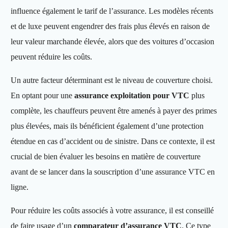
influence également le tarif de l’assurance. Les modèles récents
et de luxe peuvent engendrer des frais plus élevés en raison de
leur valeur marchande élevée, alors que des voitures d’occasion
peuvent réduire les coûts.
Un autre facteur déterminant est le niveau de couverture choisi.
En optant pour une
assurance exploitation pour VTC
plus
complète, les chauffeurs peuvent être amenés à payer des primes
plus élevées, mais ils bénéficient également d’une protection
étendue en cas d’accident ou de sinistre. Dans ce contexte, il est
crucial de bien évaluer les besoins en matière de couverture
avant de se lancer dans la souscription d’une assurance VTC en
ligne.
Pour réduire les coûts associés à votre assurance, il est conseillé
de faire usage d’un
comparateur d’assurance VTC
. Ce type