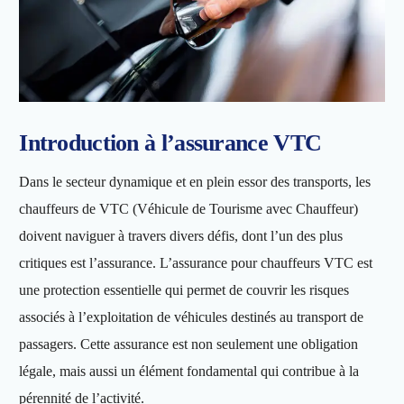
Introduction à l’assurance VTC
Dans le secteur dynamique et en plein essor des transports, les
chauffeurs de VTC (Véhicule de Tourisme avec Chauffeur)
doivent naviguer à travers divers défis, dont l’un des plus
critiques est l’assurance. L’assurance pour chauffeurs VTC est
une protection essentielle qui permet de couvrir les risques
associés à l’exploitation de véhicules destinés au transport de
passagers. Cette assurance est non seulement une obligation
légale, mais aussi un élément fondamental qui contribue à la
pérennité de l’activité.