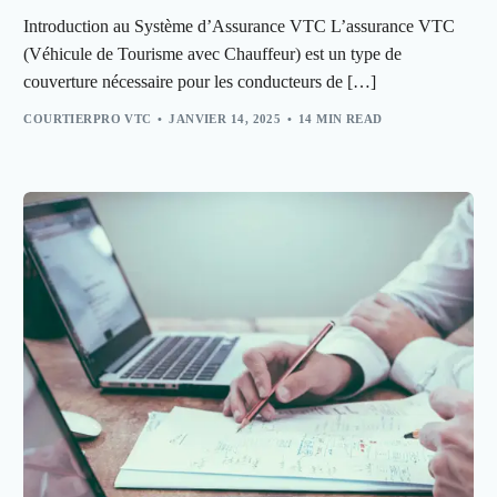
Introduction au Système d’Assurance VTC L’assurance VTC
(Véhicule de Tourisme avec Chauffeur) est un type de
couverture nécessaire pour les conducteurs de […]
COURTIERPRO VTC
JANVIER 14, 2025
14 MIN READ