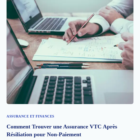
ASSURANCE ET FINANCES
Comment Trouver une Assurance VTC Après
Résiliation pour Non-Paiement