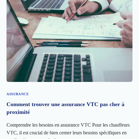
ASSURANCE
Comment trouver une assurance VTC pas cher à
proximité
Comprendre les besoins en assurance VTC Pour les chauffeurs
VTC, il est crucial de bien cerner leurs besoins spécifiques en