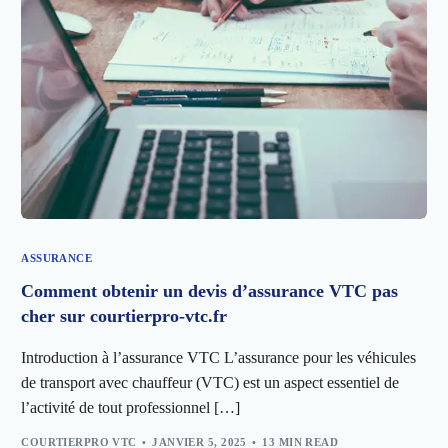
ASSURANCE
Comment obtenir un devis d’assurance VTC pas
cher sur courtierpro-vtc.fr
Introduction à l’assurance VTC L’assurance pour les véhicules
de transport avec chauffeur (VTC) est un aspect essentiel de
l’activité de tout professionnel […]
COURTIERPRO VTC
JANVIER 5, 2025
13 MIN READ