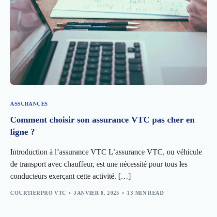
ASSURANCES
Comment choisir son assurance VTC pas cher en
ligne ?
Introduction à l’assurance VTC L’assurance VTC, ou véhicule
de transport avec chauffeur, est une nécessité pour tous les
conducteurs exerçant cette activité. […]
COURTIERPRO VTC
JANVIER 8, 2025
13 MIN READ