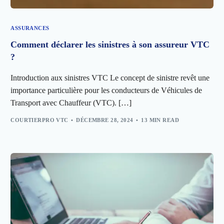
ASSURANCES
Comment déclarer les sinistres à son assureur VTC
?
Introduction aux sinistres VTC Le concept de sinistre revêt une
importance particulière pour les conducteurs de Véhicules de
Transport avec Chauffeur (VTC). […]
COURTIERPRO VTC
DÉCEMBRE 28, 2024
13 MIN READ