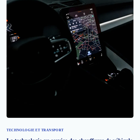
TECHNOLOGIE ET TRANSPORT