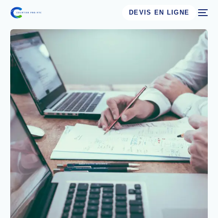
DEVIS EN LIGNE