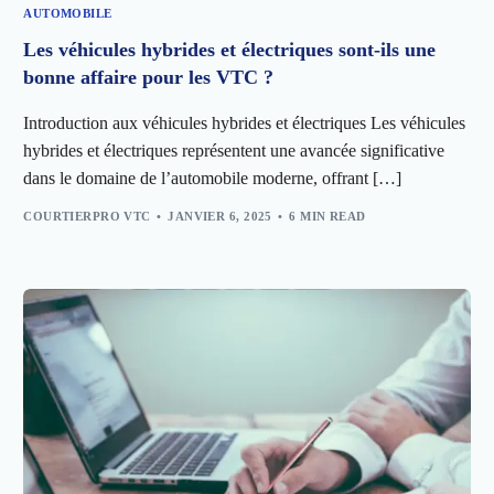
AUTOMOBILE
Les véhicules hybrides et électriques sont-ils une
bonne affaire pour les VTC ?
Introduction aux véhicules hybrides et électriques Les véhicules
hybrides et électriques représentent une avancée significative
dans le domaine de l’automobile moderne, offrant […]
COURTIERPRO VTC
JANVIER 6, 2025
6 MIN READ