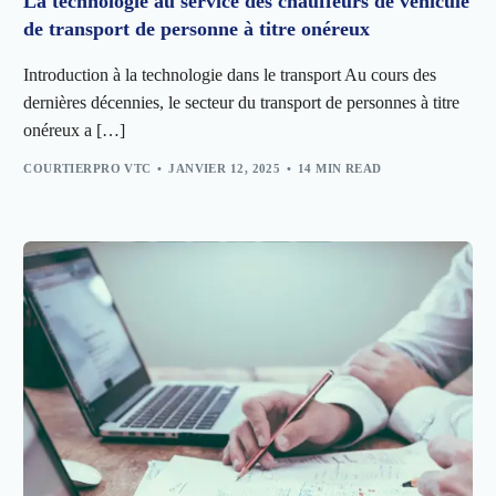
La technologie au service des chauffeurs de véhicule
de transport de personne à titre onéreux
Introduction à la technologie dans le transport Au cours des
dernières décennies, le secteur du transport de personnes à titre
onéreux a […]
COURTIERPRO VTC
JANVIER 12, 2025
14 MIN READ