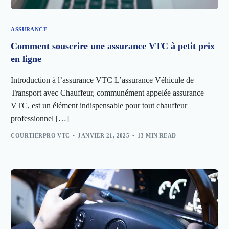
ASSURANCE
Comment souscrire une assurance VTC à petit prix
en ligne
Introduction à l’assurance VTC L’assurance Véhicule de
Transport avec Chauffeur, communément appelée assurance
VTC, est un élément indispensable pour tout chauffeur
professionnel […]
COURTIERPRO VTC
JANVIER 21, 2025
13 MIN READ