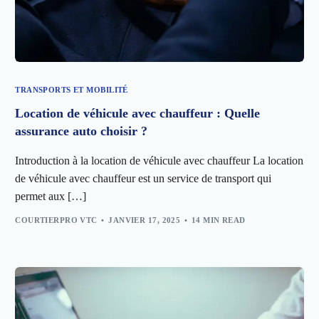
TRANSPORTS ET MOBILITÉ
Location de véhicule avec chauffeur : Quelle
assurance auto choisir ?
Introduction à la location de véhicule avec chauffeur La location
de véhicule avec chauffeur est un service de transport qui
permet aux […]
COURTIERPRO VTC
JANVIER 17, 2025
14 MIN READ