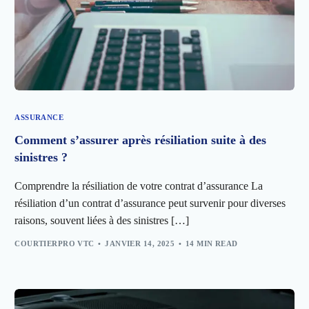
ASSURANCE
Comment s’assurer après résiliation suite à des
sinistres ?
Comprendre la résiliation de votre contrat d’assurance La
résiliation d’un contrat d’assurance peut survenir pour diverses
raisons, souvent liées à des sinistres […]
COURTIERPRO VTC
JANVIER 14, 2025
14 MIN READ