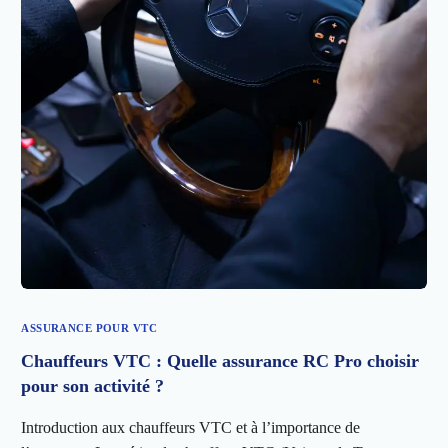
ASSURANCE POUR VTC
Chauffeurs VTC : Quelle assurance RC Pro choisir
pour son activité ?
Introduction aux chauffeurs VTC et à l’importance de