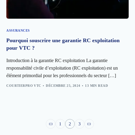
ASSURANCES
Pourquoi souscrire une garantie RC exploitation
pour VTC ?
Introduction à la garantie RC exploitation La garantie
responsabilité civile d’exploitation (RC exploitation) est un
élément primordial pour les professionnels du secteur […]
COURTIERPRO VTC
DÉCEMBRE 25, 2024
13 MIN READ
1
2
3