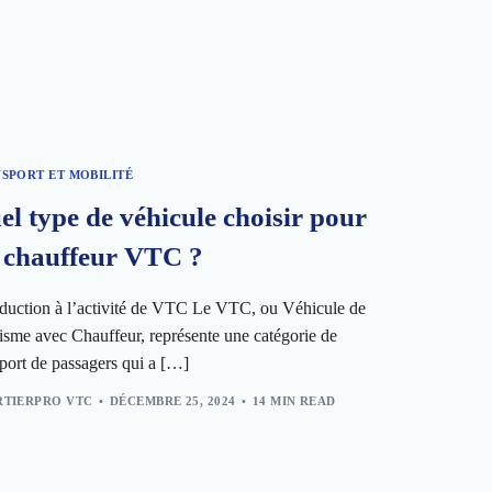
SPORT ET MOBILITÉ
el type de véhicule choisir pour
 chauffeur VTC ?
oduction à l’activité de VTC Le VTC, ou Véhicule de
isme avec Chauffeur, représente une catégorie de
sport de passagers qui a […]
TIERPRO VTC
DÉCEMBRE 25, 2024
14 MIN READ