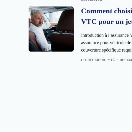
Comment choisi
VTC pour un je
Introduction à l’assuranc
assurance pour véhicule de 
couverture spécifique requi
COURTIERPRO VTC
DÉCEMB